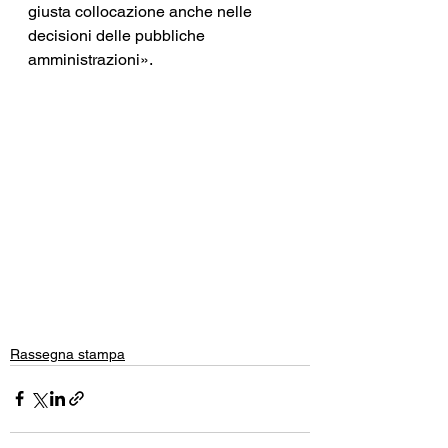
giusta collocazione anche nelle 
decisioni delle pubbliche 
amministrazioni».
Rassegna stampa