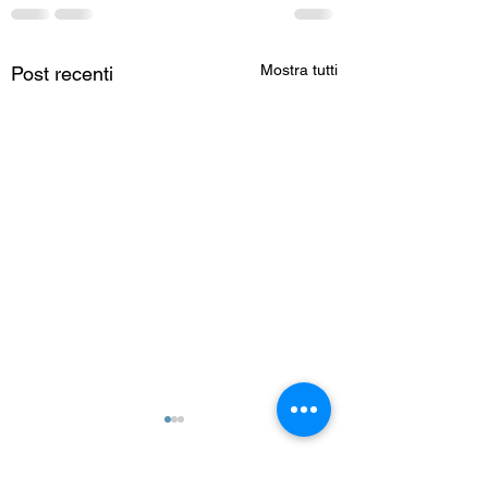
Mostra tutti
Post recenti