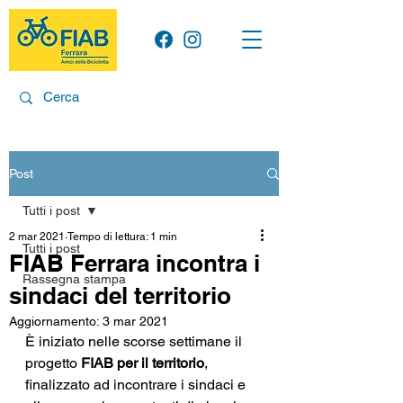
Post
Tutti i post
2 mar 2021
Tempo di lettura: 1 min
Tutti i post
FIAB Ferrara incontra i
Rassegna stampa
sindaci del territorio
Aggiornamento:
3 mar 2021
È iniziato nelle scorse settimane il 
progetto 
FIAB per il territorio
, 
finalizzato ad incontrare i sindaci e 