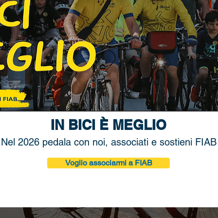
IN BICI È MEGLIO
Nel 2026 pedala con noi, associati e sostieni FIAB
Voglio associarmi a FIAB