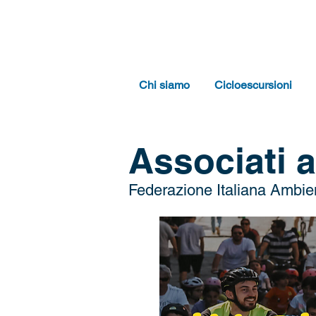
Chi siamo
Cicloescursioni
Associati 
Federazione Italiana Ambien