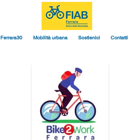
Ferrara30
Mobilità urbana
Sostienici
Contatti