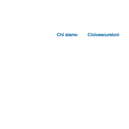
Chi siamo
Cicloescursioni