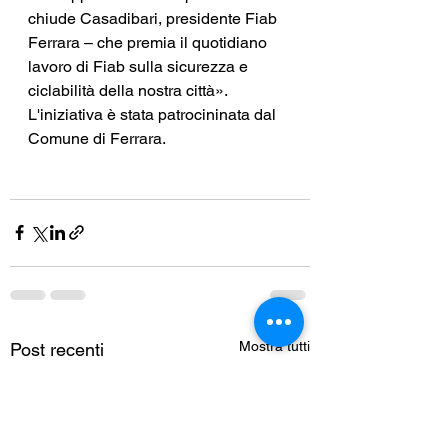
chiude Casadibari, presidente Fiab 
Ferrara – che premia il quotidiano 
lavoro di Fiab sulla sicurezza e 
ciclabilità della nostra città». 
L'iniziativa è stata patrocininata dal 
Comune di Ferrara.
Mostra tutti
Post recenti