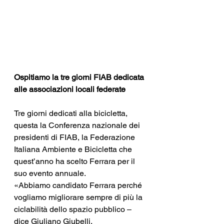
Ospitiamo la tre giorni FIAB dedicata 
alle associazioni locali federate
Tre giorni dedicati alla bicicletta, 
questa la Conferenza nazionale dei 
presidenti di FIAB, la Federazione 
Italiana Ambiente e Bicicletta che 
quest’anno ha scelto Ferrara per il 
suo evento annuale.
«Abbiamo candidato Ferrara perché 
vogliamo migliorare sempre di più la 
ciclabilità dello spazio pubblico – 
dice Giuliano Giubelli, 