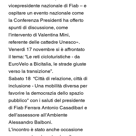
vicepresidente nazionale di Fiab – e 
ospitare un evento nazionale come 
la Conferenza Presidenti ha offerto 
spunti di discussione, come 
l'intervento di Valentina Mini, 
referente delle cattedre Unesco».
Venerdì 17 novembre si è affrontato 
il tema: “Le reti cicloturistiche - da 
EuroVelo a Bicitalia, le strade giuste 
verso la transizione”.  
Sabato 18  “Città di relazione, città di 
inclusione - Una mobilità diversa per 
favorire la democrazia dello spazio 
pubblico" con i saluti del presidente 
di Fiab Ferrara Antonio Casadibari e 
dell'assessore all'Ambiente 
Alessandro Balboni. 
L'incontro è stato anche occasione 