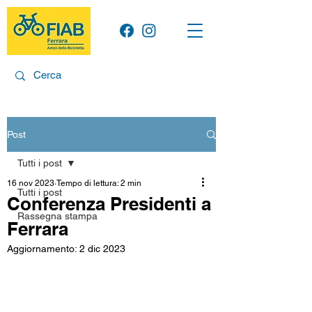
Post
Tutti i post
16 nov 2023
Tempo di lettura: 2 min
Tutti i post
Conferenza Presidenti a
Rassegna stampa
Ferrara
Aggiornamento:
2 dic 2023