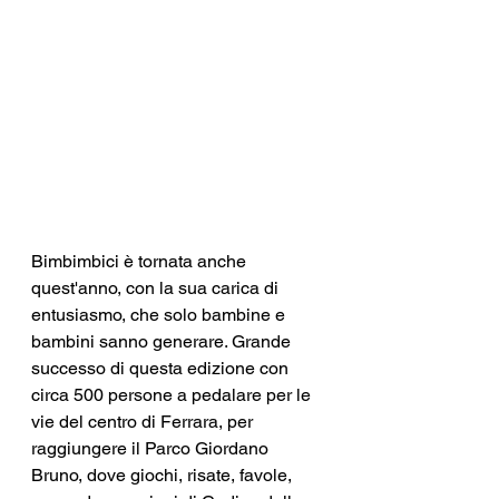
Bimbimbici è tornata anche 
quest'anno, con la sua carica di 
entusiasmo, che solo bambine e 
bambini sanno generare. Grande 
successo di questa edizione con 
circa 500 persone a pedalare per le 
vie del centro di Ferrara, per 
raggiungere il Parco Giordano 
Bruno, dove giochi, risate, favole, 