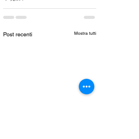
Mostra tutti
Post recenti