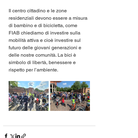
Il centro cittadino e le zone 
residenziali devono essere a misura 
di bambino e di bicicletta, come 
FIAB chiediamo di investire sulla 
mobilità attiva e cioè investire sul 
futuro delle
giovani generazioni e 
delle nostre comunità. La bici è 
simbolo di libertà, benessere e 
rispetto per l’ambiente.