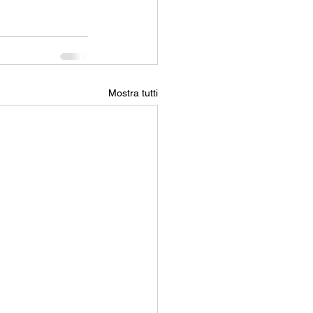
Mostra tutti