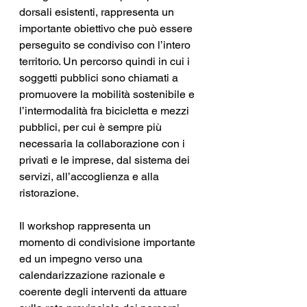
dorsali esistenti, rappresenta un 
importante obiettivo che può essere 
perseguito se condiviso con l’intero 
territorio. Un percorso quindi in cui i 
soggetti pubblici sono chiamati a 
promuovere la mobilità sostenibile e 
l’intermodalità fra bicicletta e mezzi 
pubblici, per cui è sempre più 
necessaria la collaborazione con i 
privati e le imprese, dal sistema dei 
servizi, all’accoglienza e alla 
ristorazione.
Il workshop rappresenta un 
momento di condivisione importante 
ed un impegno verso una 
calendarizzazione razionale e 
coerente degli interventi da attuare 