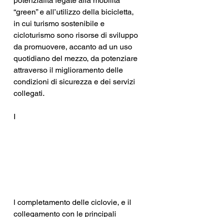
potenzialità legate alla mobilità 
“green” e all’utilizzo della bicicletta, 
in cui turismo sostenibile e 
cicloturismo sono risorse di sviluppo 
da promuovere, accanto ad un uso 
quotidiano del mezzo, da potenziare 
attraverso il miglioramento delle 
condizioni di sicurezza e dei servizi 
collegati.
I
l completamento delle ciclovie, e il 
collegamento con le principali 