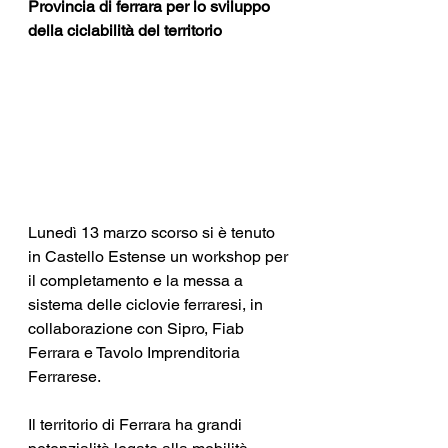
Provincia di ferrara per lo sviluppo 
della ciclabilità del territorio
Lunedì 13 marzo scorso si è tenuto 
in Castello Estense un workshop per 
il completamento e la messa a 
sistema delle ciclovie ferraresi, in 
collaborazione con Sipro, Fiab 
Ferrara e Tavolo Imprenditoria 
Ferrarese.
Il territorio di Ferrara ha grandi 