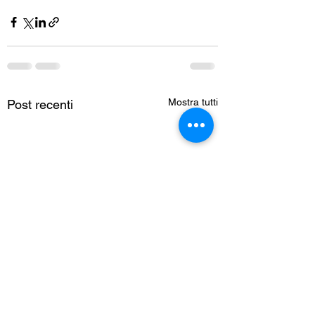
Mostra tutti
Post recenti