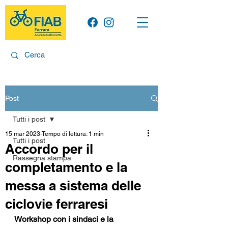
Post
Tutti i post
15 mar 2023
Tempo di lettura: 1 min
Tutti i post
Accordo per il
Rassegna stampa
completamento e la
messa a sistema delle
ciclovie ferraresi
Workshop con i sindaci e la 