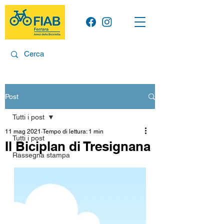
Post
Tutti i post
11 mag 2021
Tempo di lettura: 1 min
Tutti i post
Il Biciplan di Tresignana
Rassegna stampa