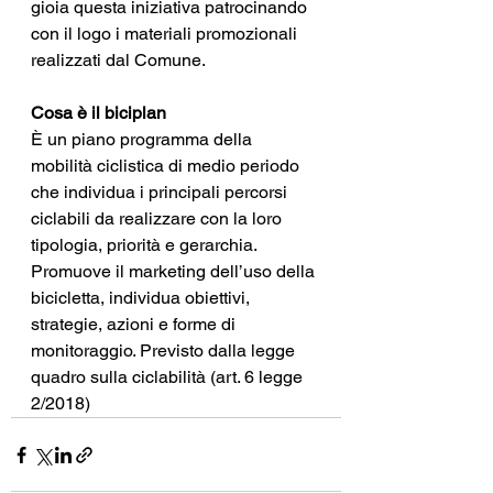
gioia questa iniziativa patrocinando 
con il logo i materiali promozionali 
realizzati dal Comune.
Cosa è il biciplan
È un piano programma della 
mobilità ciclistica di medio periodo 
che individua i principali percorsi 
ciclabili da realizzare con la loro 
tipologia, priorità e gerarchia. 
Promuove il marketing dell’uso della 
bicicletta, individua obiettivi, 
strategie, azioni e forme di 
monitoraggio. Previsto dalla legge 
quadro sulla ciclabilità (art. 6 legge 
2/2018)