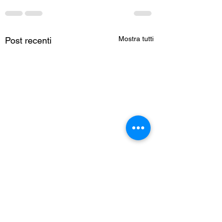
Mostra tutti
Post recenti