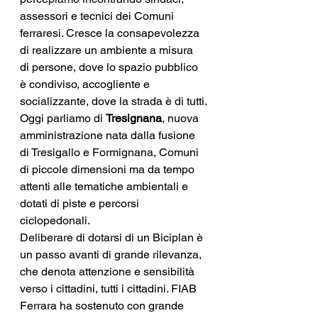
assessori e tecnici dei Comuni 
ferraresi. Cresce la consapevolezza 
di realizzare un ambiente a misura 
di persone, dove lo spazio pubblico 
è condiviso, accogliente e 
socializzante, dove la strada è di tutti.
Oggi parliamo di 
Tresignana
, nuova 
amministrazione nata dalla fusione 
di Tresigallo e Formignana, Comuni 
di piccole dimensioni ma da tempo 
attenti alle tematiche ambientali e 
dotati di piste e percorsi 
ciclopedonali.
Deliberare di dotarsi di un Biciplan è 
un passo avanti di grande rilevanza, 
che denota attenzione e sensibilità 
verso i cittadini, tutti i cittadini. FIAB 
Ferrara ha sostenuto con grande 