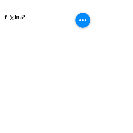
Mostra tutti
Post recenti