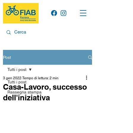
Post
Tutti i post
3 gen 2022
Tempo di lettura: 2 min
Tutti i post
Casa-Lavoro, successo
Rassegna stampa
dell'iniziativa