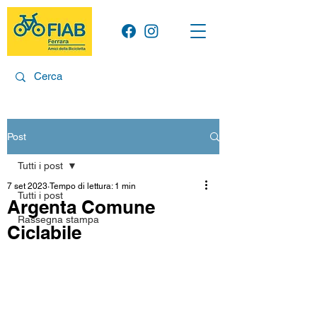
Post
Tutti i post
7 set 2023
Tempo di lettura: 1 min
Tutti i post
Argenta Comune
Rassegna stampa
Ciclabile