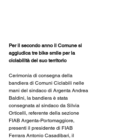
Per il secondo anno il Comune si 
aggiudica tre bike smile per la 
ciclabilità del suo territorio
Cerimonia di consegna della 
bandiera di Comuni Ciclabili nelle 
mani del sindaco di Argenta Andrea 
Baldini, la bandiera è stata 
consegnata al sindaco da Silvia 
Orticelli, referente della sezione 
FIAB Argenta-Portomaggiore, 
presenti il presidente di FIAB 
Ferrara Antonio Casadibari, il 