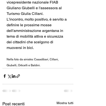
vicepresidente nazionale FIAB 
Giuliano Giubelli e l'assessora al 
Turismo Giulia Cillani.
L'incontro, molto positivo, è servito a 
definire le prossime mosse 
dell'amministrazione argentana in 
tema di mobilità attiva e sicurezza 
dei cittadini che scelgono di 
muoversi in bici.
Nella foto da sinistra: Casadibari, Cillani, 
Giubelli, Orticelli e Baldini.
Mostra tutti
Post recenti