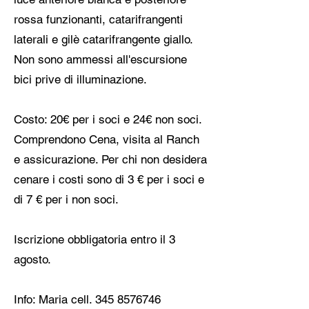
rossa funzionanti, catarifrangenti
laterali e gilè catarifrangente giallo.
Non sono ammessi all'escursione
bici prive di illuminazione.
Costo: 20€ per i soci e 24€ non soci.
Comprendono Cena, visita al Ranch
e assicurazione. Per chi non desidera
cenare i costi sono di 3 € per i soci e
di 7 € per i non soci.
Iscrizione obbligatoria entro il 3
agosto.
Info: Maria cell.
345 8576746