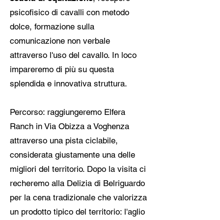
psicofisico di cavalli con metodo
dolce, formazione sulla
comunicazione non verbale
attraverso l'uso del cavallo. In loco
impareremo di più su questa
splendida e innovativa struttura.
Percorso: raggiungeremo Elfera
Ranch in Via Obizza a Voghenza
attraverso una pista ciclabile,
considerata giustamente una delle
migliori del territorio. Dopo la visita ci
recheremo alla Delizia di Belriguardo
per la cena tradizionale che valorizza
un prodotto tipico del territorio: l'aglio