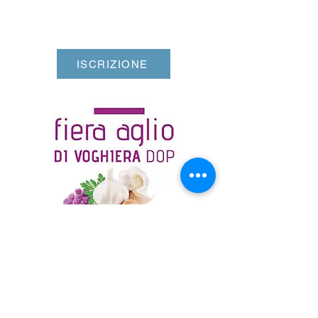
ISCRIZIONE