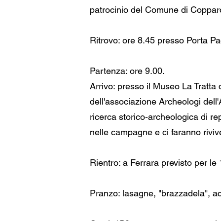
patrocinio del Comune di Coppar
Ritrovo: ore 8.45 presso Porta Pa
Partenza: ore 9.00.
Arrivo: presso il Museo La Tratta 
dell'associazione Archeologi dell'
ricerca storico-archeologica di re
nelle campagne e ci faranno rivive
Rientro: a Ferrara previsto per le 
Pranzo: lasagne, "brazzadela", ac