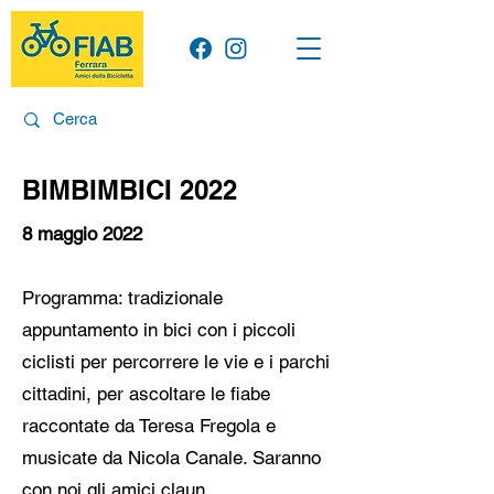
BIMBIMBICI 2022
8 maggio 2022
Programma: tradizionale
appuntamento in bici con i piccoli
ciclisti per percorrere le vie e i parchi
cittadini, per ascoltare le fiabe
raccontate da Teresa Fregola e
musicate da Nicola Canale. Saranno
con noi gli amici claun