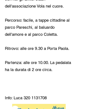
dell'associazione Vola nel cuore.
Percorso: facile, a tappe cittadine al
parco Pareschi, al baluardo
dell'amore e al parco Coletta.
Ritrovo: alle ore 9.30 a Porta Paola.
Partenza: alle ore 10.00. La pedalata
ha la durata di 2 ore circa.
Info: Luca
320 1131708